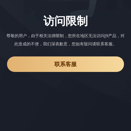
访问限制
尊敬的用户，由于相关法律限制，您所在地区无法访问J9产品，对
此造成的不便，我们深表歉意，您如有疑问请联系客服。
联系客服