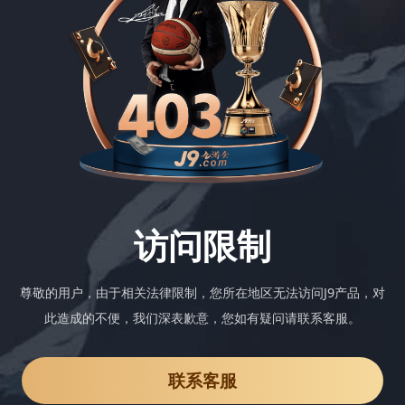
访问限制
尊敬的用户，由于相关法律限制，您所在地区无法访问J9产品，对
此造成的不便，我们深表歉意，您如有疑问请联系客服。
联系客服