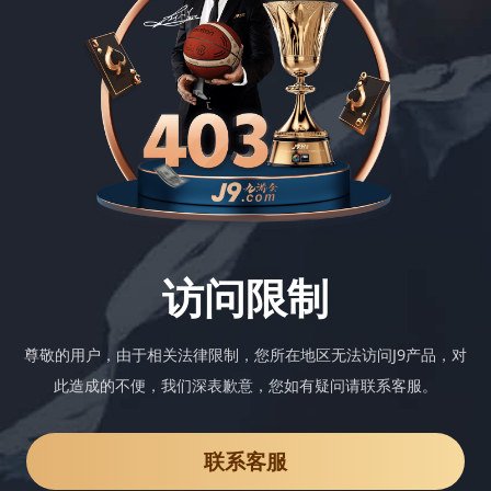
访问限制
尊敬的用户，由于相关法律限制，您所在地区无法访问J9产品，对
此造成的不便，我们深表歉意，您如有疑问请联系客服。
联系客服