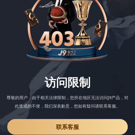
访问限制
尊敬的用户，由于相关法律限制，您所在地区无法访问J9产品，对
此造成的不便，我们深表歉意，您如有疑问请联系客服。
联系客服